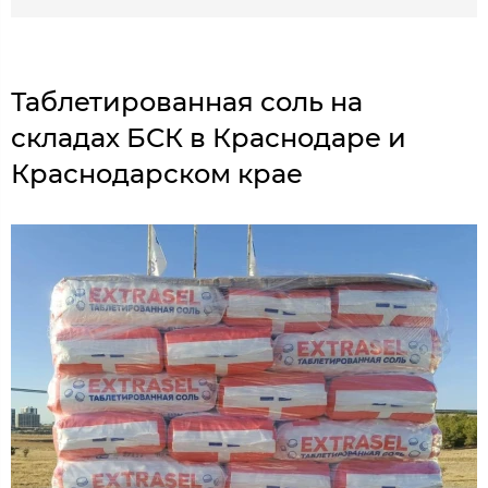
Таблетированная соль на
складах БСК в Краснодаре и
Краснодарском крае