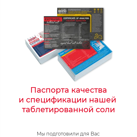
Паспорта качества
и спецификации
нашей
таблетированной
соли
Мы подготовили для Вас