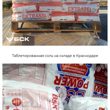
Таблетированная соль на складе в Краснодаре