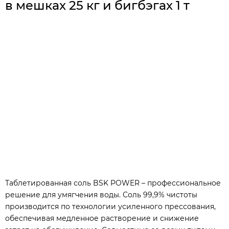
в мешках 25 кг и бигбэгах 1 т
Таблетированная соль BSK POWER – профессиональное
решение для умягчения воды. Соль 99,9% чистоты
производится по технологии усиленного прессования,
обеспечивая медленное растворение и снижение