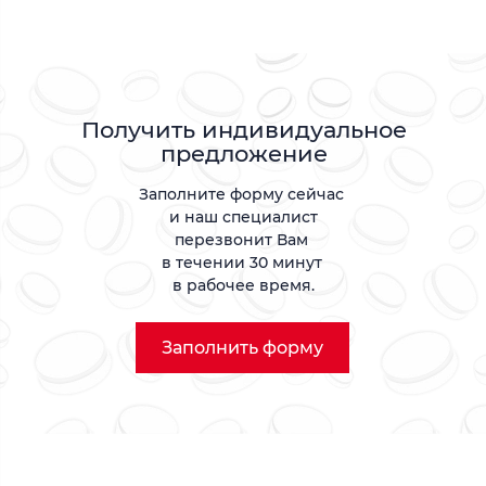
Получить индивидуальное
предложение
Заполните форму сейчас
и наш специалист
перезвонит Вам
в течении 30 минут
в рабочее время.
Заполнить форму