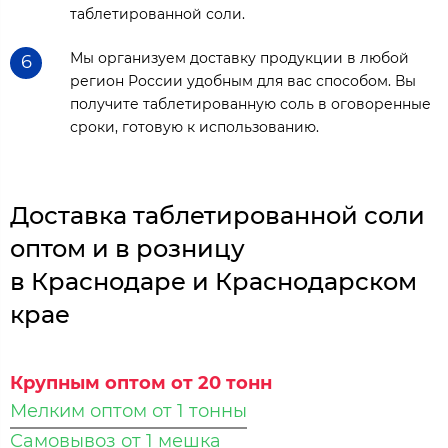
таблетированной соли.
Мы организуем доставку продукции в любой
6
регион России удобным для вас способом. Вы
получите таблетированную соль в оговоренные
сроки, готовую к использованию.
Доставка таблетированной соли
оптом и в розницу
в Краснодаре и Краснодарском
крае
Крупным оптом от 20 тонн
Мелким оптом от 1 тонны
Самовывоз от 1 мешка