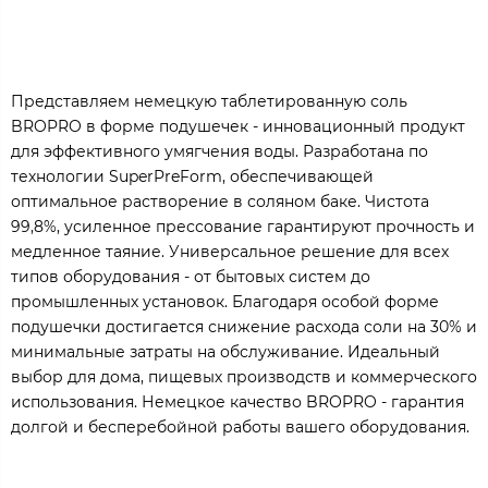
Представляем немецкую таблетированную соль
BROPRO в форме подушечек - инновационный продукт
для эффективного умягчения воды. Разработана по
технологии SuperPreForm, обеспечивающей
оптимальное растворение в соляном баке. Чистота
99,8%, усиленное прессование гарантируют прочность и
медленное таяние. Универсальное решение для всех
типов оборудования - от бытовых систем до
промышленных установок. Благодаря особой форме
подушечки достигается снижение расхода соли на 30% и
минимальные затраты на обслуживание. Идеальный
выбор для дома, пищевых производств и коммерческого
использования. Немецкое качество BROPRO - гарантия
долгой и бесперебойной работы вашего оборудования.