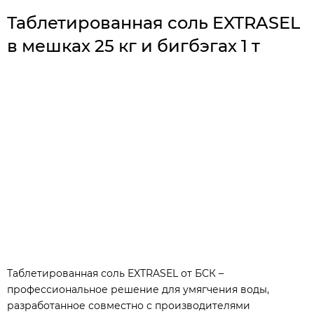
Таблетированная соль EXTRASEL
в мешках 25 кг и бигбэгах 1 т
Таблетированная соль EXTRASEL от БСК –
профессиональное решение для умягчения воды,
разработанное совместно с производителями