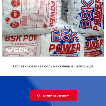
Таблетированная соль на складе в Белгороде
Отправить заявку