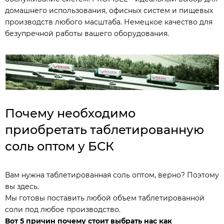
домашнего использования, офисных систем и пищевых
производств любого масштаба. Немецкое качество для
безупречной работы вашего оборудования.
Почему необходимо
приобретать таблетированную
соль оптом у БСК
Вам нужна таблетированная соль оптом, верно? Поэтому
вы здесь.
Мы готовы поставить любой объем таблетированной
соли под любое производство.
Вот 5 причин почему стоит выбрать нас как