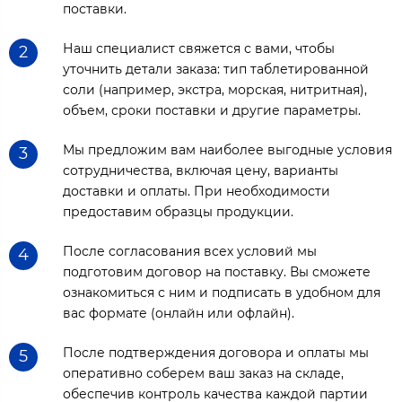
поставки.
Наш специалист свяжется с вами, чтобы
2
уточнить детали заказа: тип таблетированной
соли (например, экстра, морская, нитритная),
объем, сроки поставки и другие параметры.
Мы предложим вам наиболее выгодные условия
3
сотрудничества, включая цену, варианты
доставки и оплаты. При необходимости
предоставим образцы продукции.
После согласования всех условий мы
4
подготовим договор на поставку. Вы сможете
ознакомиться с ним и подписать в удобном для
вас формате (онлайн или офлайн).
После подтверждения договора и оплаты мы
5
оперативно соберем ваш заказ на складе,
обеспечив контроль качества каждой партии