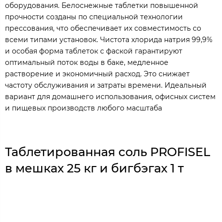
оборудования. Белоснежные таблетки повышенной
прочности созданы по специальной технологии
прессования, что обеспечивает их совместимость со
всеми типами установок. Чистота хлорида натрия 99,9%
и особая форма таблеток с фаской гарантируют
оптимальный поток воды в баке, медленное
растворение и экономичный расход. Это снижает
частоту обслуживания и затраты времени. Идеальный
вариант для домашнего использования, офисных систем
и пищевых производств любого масштаба
Таблетированная соль PROFISEL
в мешках 25 кг и бигбэгах 1 т