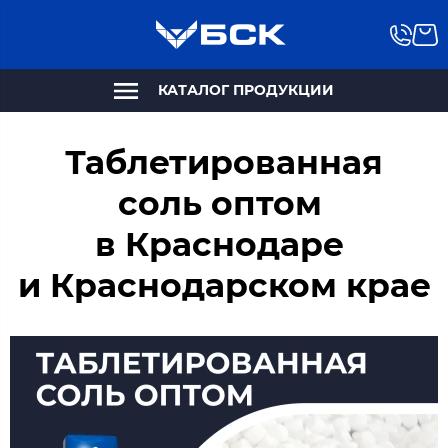
КАТАЛОГ ПРОДУКЦИИ
Таблетированная
соль оптом
в Краснодаре
и Краснодарском крае