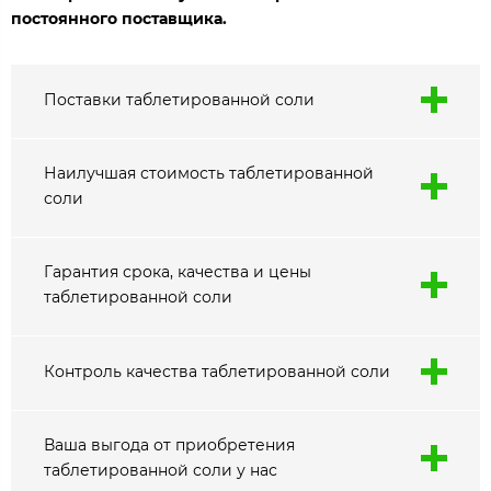
постоянного поставщика.
Поставки таблетированной соли
Наилучшая стоимость таблетированной
соли
Гарантия срока, качества и цены
таблетированной соли
Контроль качества таблетированной соли
Ваша выгода от приобретения
таблетированной соли у нас