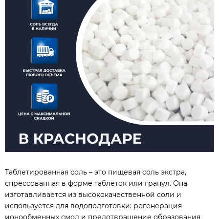
Таблетированная соль – это пищевая соль экстра,
спрессованная в форме таблеток или гранул. Она
изготавливается из высококачественной соли и
используется для водоподготовки: регенерация
ионообменных смол и предотвращение образования