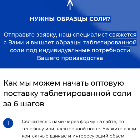
НУЖНЫ ОБРАЗЦЫ СОЛИ?
Отправьте заявку, наш специалист свяжется
с Вами и вышлет образцы таблетированной
соли под индивидуальные потребности
Вашего производства
Как мы можем начать оптовую
поставку таблетированной соли
за 6 шагов
Свяжитесь с нами через форму на сайте, по
1
телефону или электронной почте. Укажите ваши
контактные данные и интересующий объем