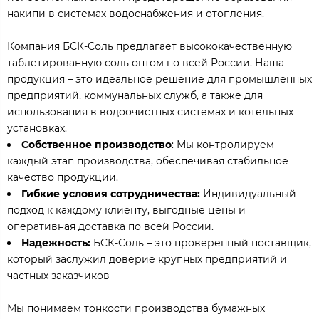
накипи в системах водоснабжения и отопления.
Компания БСК-Соль предлагает высококачественную
таблетированную соль оптом по всей России. Наша
продукция – это идеальное решение для промышленных
предприятий, коммунальных служб, а также для
использования в водоочистных системах и котельных
установках.
Собственное производство
: Мы контролируем
каждый этап производства, обеспечивая стабильное
качество продукции.
Гибкие условия сотрудничества:
Индивидуальный
подход к каждому клиенту, выгодные цены и
оперативная доставка по всей России.
Надежность:
БСК-Соль – это проверенный поставщик,
который заслужил доверие крупных предприятий и
частных заказчиков
Мы понимаем тонкости производства бумажных