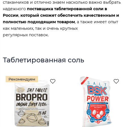
стаканчиков и отлично знаем насколько важно выбрать
надежного
поставщика таблетированной соли в
России
,
который сможет обеспечить качественным и
полностью подходящим товаром
, а также имеет опыт
как маленьких, так и очень крупных
регулярных поставок.
Таблетированная соль
Рекомендуем