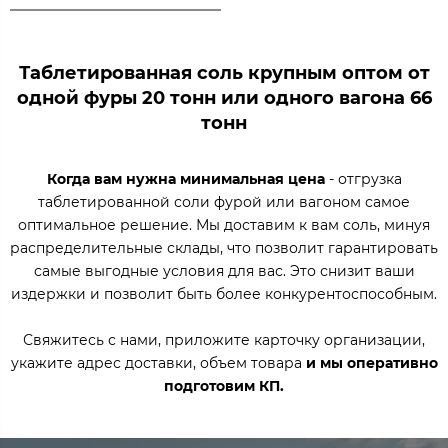
Таблетированная соль крупным оптом от
одной фуры 20 тонн или одного вагона 66
тонн
Когда вам нужна минимальная цена
- отгрузка
таблетированной соли фурой или вагоном самое
оптимальное решение. Мы доставим к вам соль, минуя
распределительные склады, что позволит гарантировать
самые выгодные условия для вас. Это снизит ваши
издержки и позволит быть более конкурентоспособным.
Свяжитесь с нами, приложите карточку организации,
укажите адрес доставки, объем товара
и мы оперативно
подготовим КП.