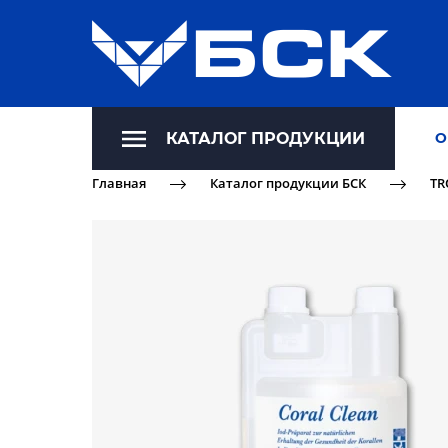
КАТАЛОГ ПРОДУКЦИИ
О
Главная
Каталог продукции БСК
TR