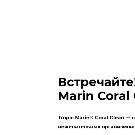
Встречайте
Marin Coral
Tropic Marin® Coral Clean —
нежелательных организмов: 