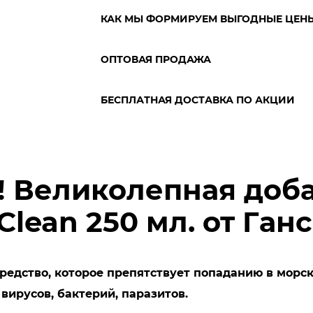
КАК МЫ ФОРМИРУЕМ ВЫГОДНЫЕ ЦЕН
ОПТОВАЯ ПРОДАЖА
БЕСПЛАТНАЯ ДОСТАВКА ПО АКЦИИ
! Великолепная доба
 Clean 250 мл. от Га
 средство, которое препятствует попаданию в морс
вирусов, бактерий, паразитов.