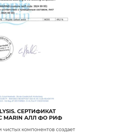
LYSIS. СЕРТИФИКАТ
C MARIN АЛЛ ФО РИФ
 чистых компонентов создает