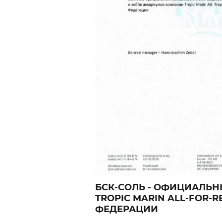
БСК-СОЛЬ - ОФИЦИАЛЬ
TROPIC MARIN ALL-FOR-
ФЕДЕРАЦИИ