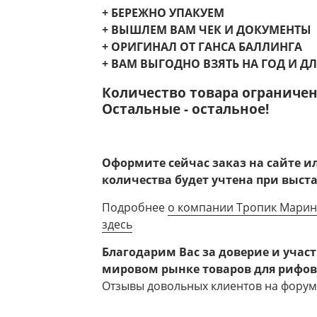
+ БЕРЕЖНО УПАКУЕМ
+ ВЫШЛЕМ ВАМ ЧЕК И ДОКУМЕНТЫ
+ ОРИГИНАЛ ОТ ГАНСА БАЛЛИНГА
+ ВАМ ВЫГОДНО ВЗЯТЬ НА ГОД И Д
Количество товара ограничен
Остальные - остальное!
Оформите сейчас заказ на сайте 
количества будет учтена при выст
Подробнее
о компании Тропик Марин 
здесь
Благодарим Вас за доверие и учас
мировом рынке товаров для рифов
Отзывы довольных клиентов на форуме 