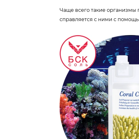
Чаще всего такие организмы п
справляется с ними с помощь