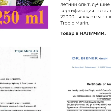
летний опыт, лучшие
сертификация по стан
22000 - являются за
Tropic Marin.
Товар в НАЛИЧИИ.