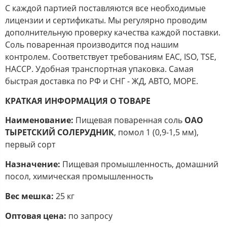
С каждой партией поставляются все необходимые
лицензии и сертификаты. Мы регулярно проводим
дополнительную проверку качества каждой поставки.
Соль поваренная производится под нашим
контролем. Соответствует требованиям EAC, ISO, TSE,
HACCP. Удобная транспортная упаковка. Самая
быстрая доставка по РФ и СНГ - ЖД, АВТО, МОРЕ.
КРАТКАЯ ИНФОРМАЦИЯ О ТОВАРЕ
Наименование:
Пищевая поваренная соль
ОАО
ТЫРЕТСКИЙ СОЛЕРУДНИК
, помол 1
(0,9-1,5 мм),
первый сорт
Назначение:
Пищевая промышленность, домашний
посол, химическая промышленность
Вес мешка:
25 кг
Оптовая цена:
по запросу