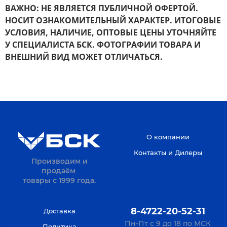
ВАЖНО: НЕ ЯВЛЯЕТСЯ ПУБЛИЧНОЙ ОФЕРТОЙ.
НОСИТ ОЗНАКОМИТЕЛЬНЫЙ ХАРАКТЕР. ИТОГОВЫЕ
УСЛОВИЯ, НАЛИЧИЕ,
ОПТОВЫЕ ЦЕНЫ УТОЧНЯЙТЕ
У СПЕЦИАЛИСТА БСК.
ФОТОГРАФИИ ТОВАРА И
ВНЕШНИЙ ВИД МОЖЕТ ОТЛИЧАТЬСЯ.
О компании
Контакты и Дилеры
Производим и
продаём
товары с 1999 года.
8-4722-20-52-31
Доставка
Пн-Пт с 9 до 18 по МСК
Политика