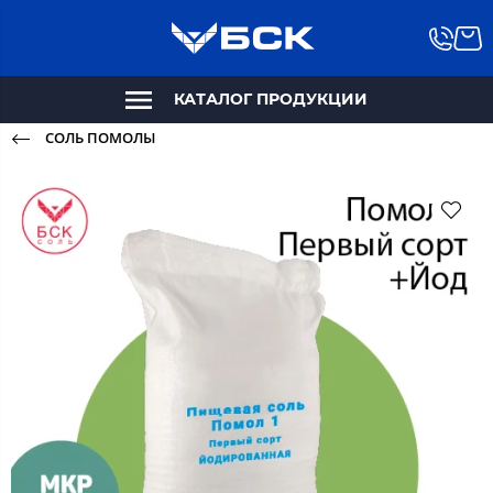
КАТАЛОГ ПРОДУКЦИИ
СОЛЬ ПОМОЛЫ