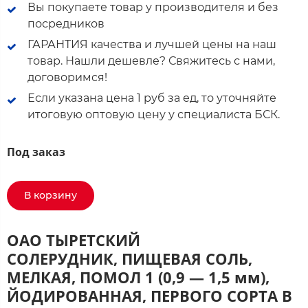
Вы покупаете товар у производителя и без
посредников
ГАРАНТИЯ качества и лучшей цены на наш
товар. Нашли дешевле? Свяжитесь с нами,
договоримся!
Если указана цена 1 руб за ед, то уточняйте
итоговую оптовую цену у специалиста БСК.
Под заказ
В корзину
ОАО ТЫРЕТСКИЙ
СОЛЕРУДНИК, ПИЩЕВАЯ СОЛЬ,
МЕЛКАЯ, ПОМОЛ 1 (0,9 — 1,5 мм),
ЙОДИРОВАННАЯ, ПЕРВОГО СОРТА В