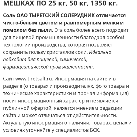
МЕШКАХ ПО 25 кг, 50 кг, 1350 кг.
Соль ОАО ТЫРЕТСКИЙ СОЛЕРУДНИК отличается
чисто-белым цветом и равномерным мелким
помолом без пыли.
Эта соль более всего подходит
для пищевой промышленности благодаря особой
технологии производства, которая позволяет
сохранить пользу кристаллов соли.
Идеально
подходит для пищевой, химической,
фармацевтической промышленности
.
Сайт www.tiretsalt.ru. Информация на сайте и в
разделе (о товарах и производителях, фото товара и
технические характеристики и прочая информация)
носит информационный характер и не является
публичной офертой, является мнением редакции
сайта и может отличаться от действительности.
Актуальную информация о наличии, товарах, ценах и
условиях уточняйте у специалистов БСК.