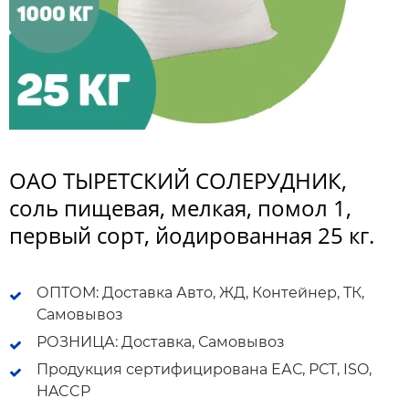
ОАО ТЫРЕТСКИЙ СОЛЕРУДНИК,
соль пищевая, мелкая, помол 1,
первый сорт, йодированная 25 кг.
ОПТОМ: Доставка Авто, ЖД, Контейнер, ТК,
Самовывоз
РОЗНИЦА: Доставка, Самовывоз
Продукция сертифицирована ЕАС, РСТ, ISO,
HACCP