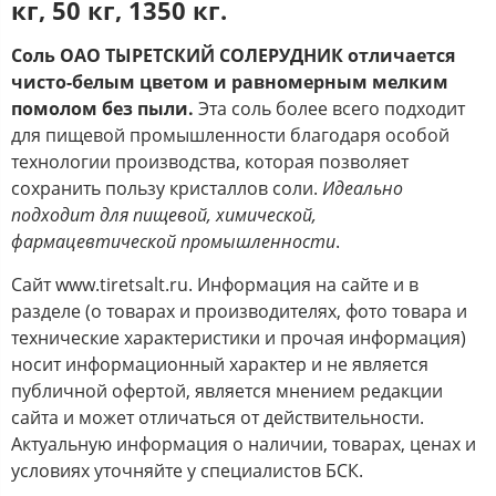
кг, 50 кг, 1350 кг.
Соль ОАО ТЫРЕТСКИЙ СОЛЕРУДНИК отличается
чисто-белым цветом и равномерным мелким
помолом без пыли.
Эта соль более всего подходит
для пищевой промышленности благодаря особой
технологии производства, которая позволяет
сохранить пользу кристаллов соли.
Идеально
подходит для пищевой, химической,
фармацевтической промышленности
.
Сайт www.tiretsalt.ru. Информация на сайте и в
разделе (о товарах и производителях, фото товара и
технические характеристики и прочая информация)
носит информационный характер и не является
публичной офертой, является мнением редакции
сайта и может отличаться от действительности.
Актуальную информация о наличии, товарах, ценах и
условиях уточняйте у специалистов БСК.