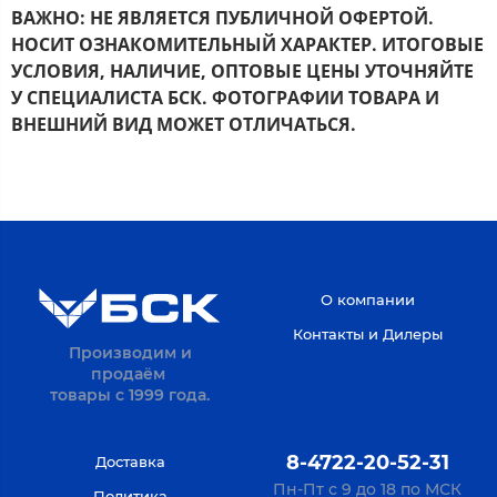
ВАЖНО: НЕ ЯВЛЯЕТСЯ ПУБЛИЧНОЙ ОФЕРТОЙ.
НОСИТ ОЗНАКОМИТЕЛЬНЫЙ ХАРАКТЕР. ИТОГОВЫЕ
УСЛОВИЯ, НАЛИЧИЕ,
ОПТОВЫЕ ЦЕНЫ УТОЧНЯЙТЕ
У СПЕЦИАЛИСТА БСК.
ФОТОГРАФИИ ТОВАРА И
ВНЕШНИЙ ВИД МОЖЕТ ОТЛИЧАТЬСЯ.
О компании
Контакты и Дилеры
Производим и
продаём
товары с 1999 года.
8-4722-20-52-31
Доставка
Пн-Пт с 9 до 18 по МСК
Политика