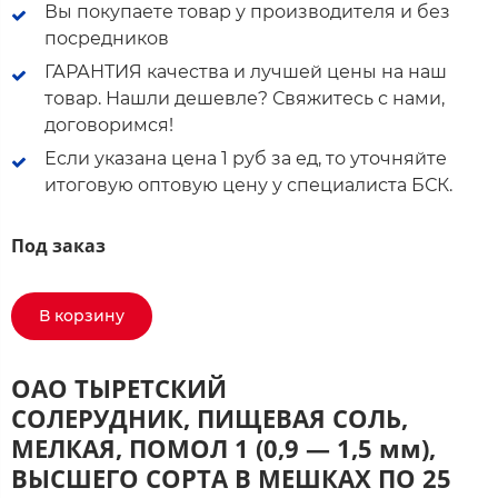
Вы покупаете товар у производителя и без
посредников
ГАРАНТИЯ качества и лучшей цены на наш
товар. Нашли дешевле? Свяжитесь с нами,
договоримся!
Если указана цена 1 руб за ед, то уточняйте
итоговую оптовую цену у специалиста БСК.
Под заказ
В корзину
ОАО ТЫРЕТСКИЙ
СОЛЕРУДНИК, ПИЩЕВАЯ СОЛЬ,
МЕЛКАЯ, ПОМОЛ 1 (0,9 — 1,5 мм),
ВЫСШЕГО СОРТА В МЕШКАХ ПО 25