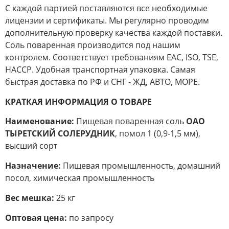
С каждой партией поставляются все необходимые
лицензии и сертификаты. Мы регулярно проводим
дополнительную проверку качества каждой поставки.
Соль поваренная производится под нашим
контролем. Соответствует требованиям EAC, ISO, TSE,
HACCP. Удобная транспортная упаковка. Самая
быстрая доставка по РФ и СНГ - ЖД, АВТО, МОРЕ.
КРАТКАЯ ИНФОРМАЦИЯ О ТОВАРЕ
Наименование:
Пищевая поваренная соль
ОАО
ТЫРЕТСКИЙ СОЛЕРУДНИК
, помол 1
(0,9-1,5 мм),
высший сорт
Назначение:
Пищевая промышленность, домашний
посол, химическая промышленность
Вес мешка:
25 кг
Оптовая цена:
по запросу