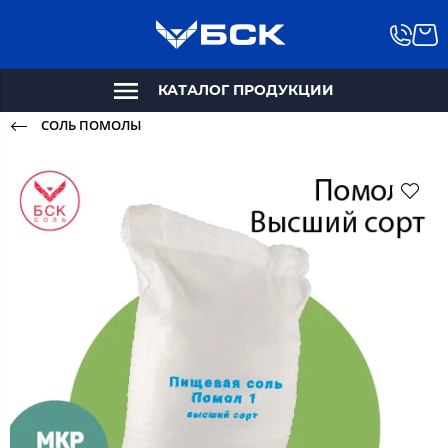
КАТАЛОГ ПРОДУКЦИИ
СОЛЬ ПОМОЛЫ