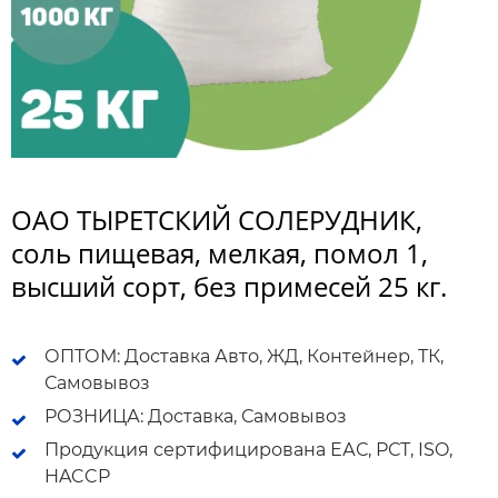
ОАО ТЫРЕТСКИЙ СОЛЕРУДНИК,
соль пищевая, мелкая, помол 1,
высший сорт, без примесей 25 кг.
ОПТОМ: Доставка Авто, ЖД, Контейнер, ТК,
Самовывоз
РОЗНИЦА: Доставка, Самовывоз
Продукция сертифицирована ЕАС, РСТ, ISO,
HACCP