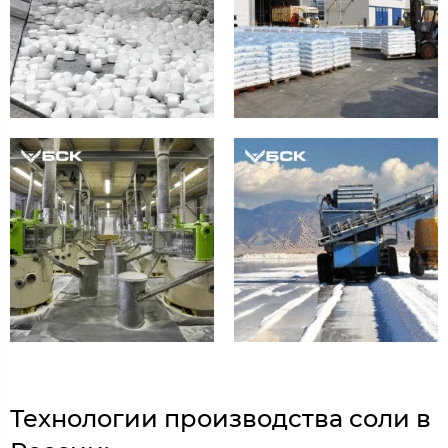
Технологии производства соли в