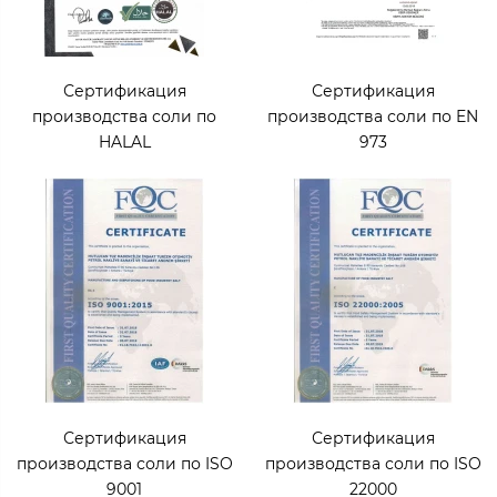
Сертификация
Сертификация
производства соли по
производства соли по EN
HALAL
973
Сертификация
Сертификация
производства соли по ISO
производства соли по ISO
9001
22000