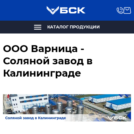
КАТАЛОГ ПРОДУКЦИИ
ООО Варница -
Соляной завод в
Калининграде