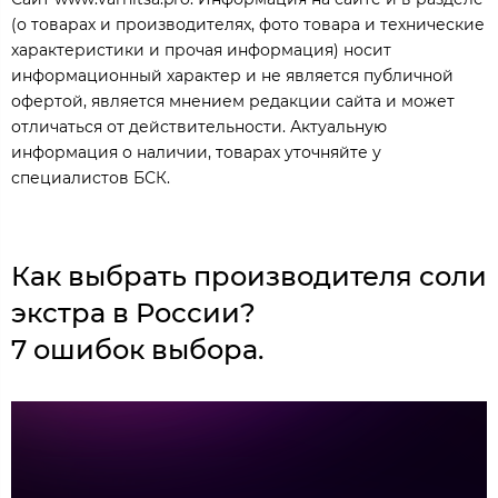
(о товарах и производителях, фото товара и технические
характеристики и прочая информация) носит
информационный характер и не является публичной
офертой, является мнением редакции сайта и может
отличаться от действительности. Актуальную
информация о наличии, товарах уточняйте у
специалистов БСК.
Как выбрать производителя соли
экстра в России?
7 ошибок выбора.