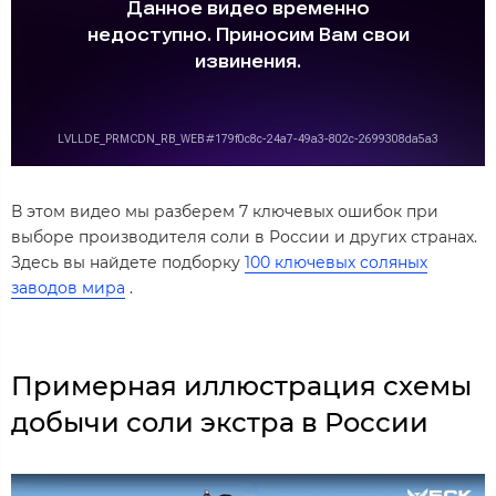
В этом видео мы разберем 7 ключевых ошибок при
выборе производителя соли в России и других странах.
Здесь вы найдете подборку
100 ключевых соляных
заводов мира
.
Примерная иллюстрация схемы
добычи соли экстра в России