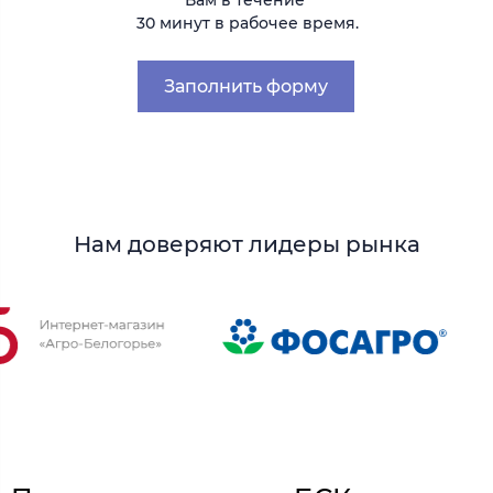
Вам в течение
30 минут в рабочее время.
Заполнить форму
Нам доверяют лидеры рынка