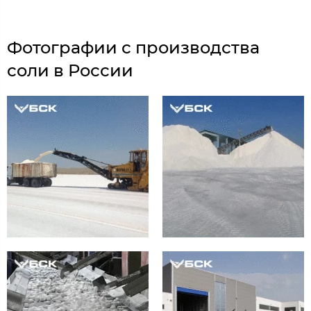
Фотографии с производства
соли в России