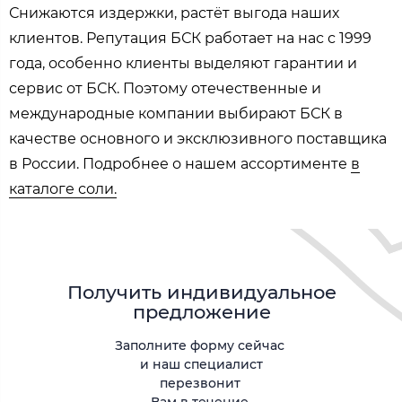
Снижаются издержки, растёт выгода наших
клиентов. Репутация БСК работает на нас с 1999
года, особенно клиенты выделяют гарантии и
сервис от БСК. Поэтому отечественные и
международные компании выбирают БСК в
качестве основного и эксклюзивного поставщика
в России. Подробнее о нашем ассортименте
в
каталоге соли.
Получить индивидуальное
предложение
Заполните форму сейчас
и наш специалист
перезвонит