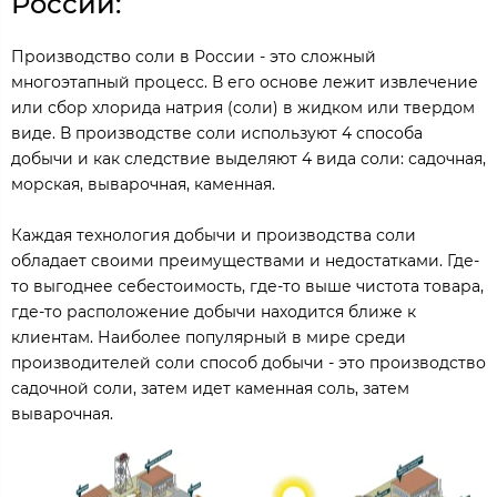
России:
Производство соли в России - это сложный
многоэтапный процесс. В его основе лежит извлечение
или сбор хлорида натрия (соли) в жидком или твердом
виде. В производстве соли используют 4 способа
добычи и как следствие выделяют 4 вида соли: садочная,
морская, выварочная, каменная.
Каждая технология добычи и производства соли
обладает своими преимуществами и недостатками. Где-
то выгоднее себестоимость, где-то выше чистота товара,
где-то расположение добычи находится ближе к
клиентам. Наиболее популярный в мире среди
производителей соли способ добычи - это производство
садочной соли, затем идет каменная соль, затем
выварочная.