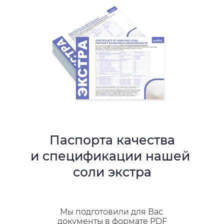
Паспорта качества
и спецификации
нашей
соли экстра
Мы подготовили для Вас
документы в формате PDF