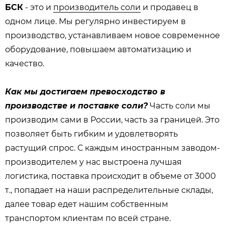
БСК
- это и
производитель соли
и продавец в
одном лице. Мы регулярно инвестируем в
производство, устанавливаем новое современное
оборудование, повышаем автоматизацию и
качество.
Как мы достигаем превосходство в
производстве и поставке соли?
Часть соли мы
производим сами в России, часть за границей. Это
позволяет быть гибким и удовлетворять
растущий спрос. С каждым иностранным заводом-
производителем у нас выстроена лучшая
логистика, поставка происходит в объеме от 3000
т., попадает на наши распределительные склады,
далее товар едет нашим собственным
транспортом клиентам по всей стране.