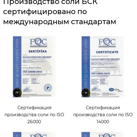
Производство соли БСК
сертифицировано по
международным стандартам
Сертификация
Сертификация
производства соли по ISO
производства соли по ISO
26000
14000