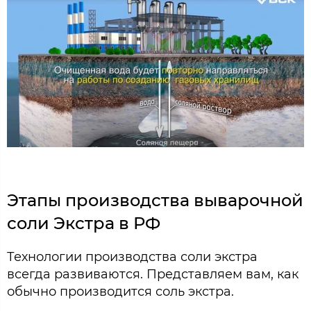
Этапы производства выварочной
соли Экстра в РФ
Технологии производства соли экстра
всегда развиваются. Представляем вам, как
обычно производится соль экстра.