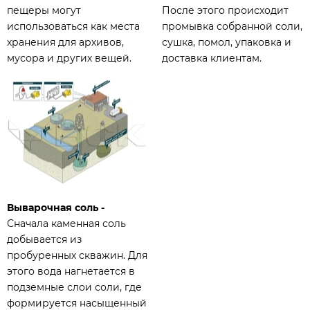
пещеры могут
После этого происходит
использоваться как места
промывка собранной соли,
хранения для архивов,
сушка, помол, упаковка и
мусора и других вещей.
доставка клиентам.
Выварочная соль -
Сначала каменная соль
добывается из
пробуренных скважин. Для
этого вода нагнетается в
подземные слои соли, где
формируется насыщенный