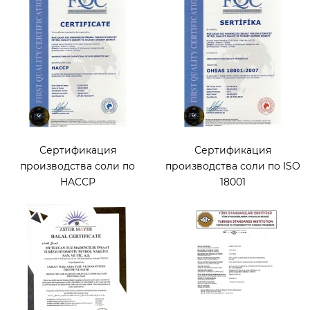
Сертификация
Сертификация
производства соли по
производства соли по ISO
HACCP
18001