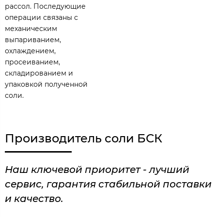
рассол. Последующие
операции связаны с
механическим
выпариванием,
охлаждением,
просеиванием,
складированием и
упаковкой полученной
соли.
Производитель соли БСК
Наш ключевой приоритет - лучший
сервис, гарантия стабильной поставки
и качество.