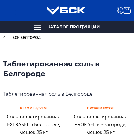
КАТАЛОГ ПРОДУКЦИИ
БСК БЕЛГОРОД
Таблетированная соль в
Белгороде
Таблетированная соль в Белгороде
РЕКОМЕНДУЕМ
ПРОДВИНУТОЕ КАЧЕСТВО
Соль таблетированная
Соль таблетированная
EXTRASEL в Белгороде,
PROFISEL в Белгороде,
мешок 25 кг
мешок 25 кг