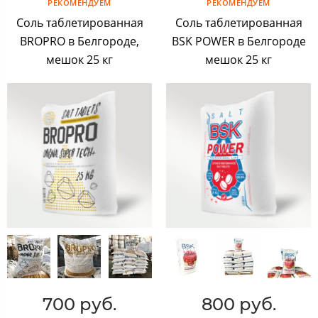
РЕКОМЕНДУЕМ
РЕКОМЕНДУЕМ
Соль таблетированная
Соль таблетированная
BROPRO в Белгороде,
BSK POWER в Белгороде
мешок 25 кг
мешок 25 кг
700 руб.
800 руб.