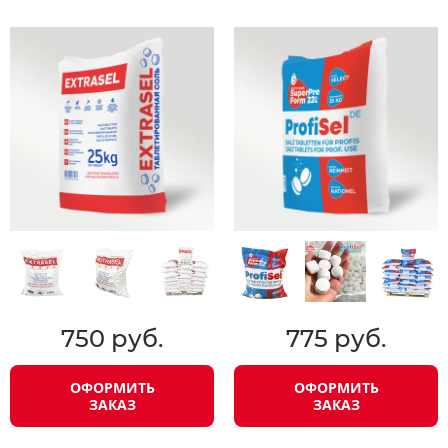
750 руб.
775 руб.
ОФОРМИТЬ
ОФОРМИТЬ
ЗАКАЗ
ЗАКАЗ