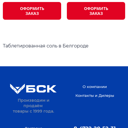
ОФОРМИТЬ
ОФОРМИТЬ
ЗАКАЗ
ЗАКАЗ
Таблетированная соль в Белгороде
О компании
Контакты и Дилеры
Производим и
продаём
товары с 1999 года.