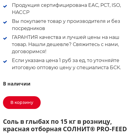
Продукция сертифицирована ЕАС, РСТ, ISO,
HACCP
Вы покупаете товар у производителя и без
посредников
ГАРАНТИЯ качества и лучшей цены на наш
товар. Нашли дешевле? Свяжитесь с нами,
договоримся!
Если указана цена 1 руб за ед, то уточняйте
итоговую оптовую цену у специалиста БСК.
В наличии
В корзину
Соль в глыбах по 15 кг в розницу,
красная отборная СОЛНИТ® PRO-FEED