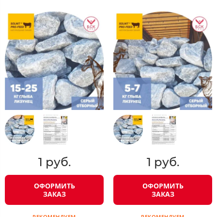
1 руб.
1 руб.
ОФОРМИТЬ
ОФОРМИТЬ
ЗАКАЗ
ЗАКАЗ
РЕКОМЕНДУЕМ
РЕКОМЕНДУЕМ