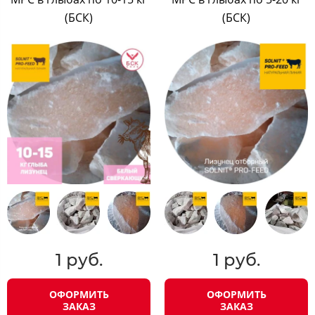
(БСК)
(БСК)
1 руб.
1 руб.
ОФОРМИТЬ
ОФОРМИТЬ
ЗАКАЗ
ЗАКАЗ