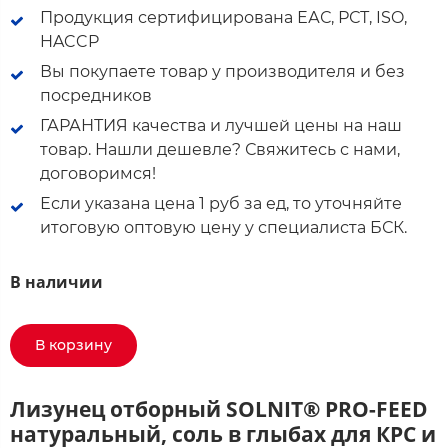
Продукция сертифицирована ЕАС, РСТ, ISO,
HACCP
Вы покупаете товар у производителя и без
посредников
ГАРАНТИЯ качества и лучшей цены на наш
товар. Нашли дешевле? Свяжитесь с нами,
договоримся!
Если указана цена 1 руб за ед, то уточняйте
итоговую оптовую цену у специалиста БСК.
В наличии
В корзину
Лизунец отборный SOLNIT® PRO-FEED
натуральный, соль в глыбах для КРС и