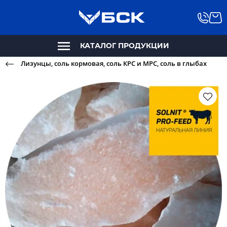
КАТАЛОГ ПРОДУКЦИИ
Лизунцы, соль кормовая, соль КРС и МРС, соль в глыбах