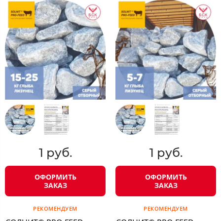
1 руб.
1 руб.
ОФОРМИТЬ
ОФОРМИТЬ
ЗАКАЗ
ЗАКАЗ
РЕКОМЕНДУЕМ
РЕКОМЕНДУЕМ