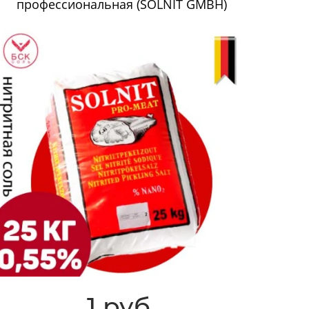
профессиональная (SOLNIT GMBH)
1 руб.