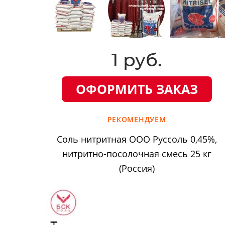
1 руб.
ОФОРМИТЬ ЗАКАЗ
РЕКОМЕНДУЕМ
Соль нитритная ООО Руссоль 0,45%,
нитритно-посолочная смесь 25 кг
(Россия)