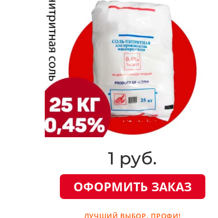
1 руб.
ОФОРМИТЬ ЗАКАЗ
ЛУЧШИЙ ВЫБОР. ПРОФИ!