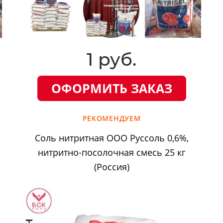
1 руб.
ОФОРМИТЬ ЗАКАЗ
РЕКОМЕНДУЕМ
Соль нитритная ООО Руссоль 0,6%,
нитритно-посолочная смесь 25 кг
(Россия)