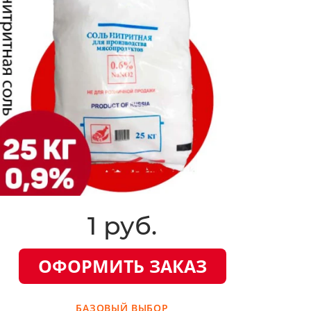
1 руб.
ОФОРМИТЬ ЗАКАЗ
БАЗОВЫЙ ВЫБОР