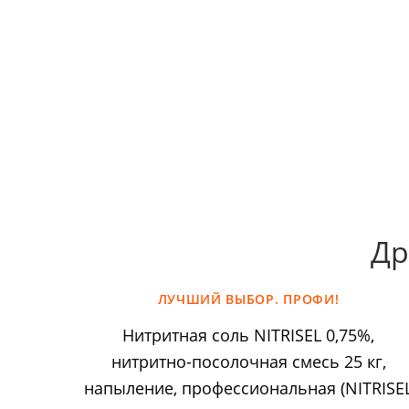
Др
ЛУЧШИЙ ВЫБОР. ПРОФИ!
Нитритная соль NITRISEL 0,75%,
нитритно-посолочная смесь 25 кг,
напыление, профессиональная (NITRISE