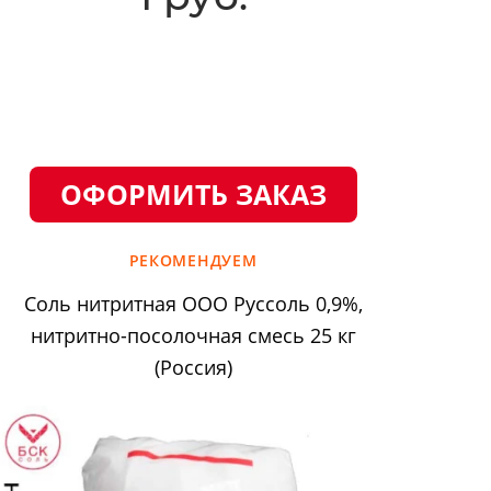
ОФОРМИТЬ ЗАКАЗ
РЕКОМЕНДУЕМ
Соль нитритная ООО Руссоль 0,9%,
нитритно-посолочная смесь 25 кг
(Россия)