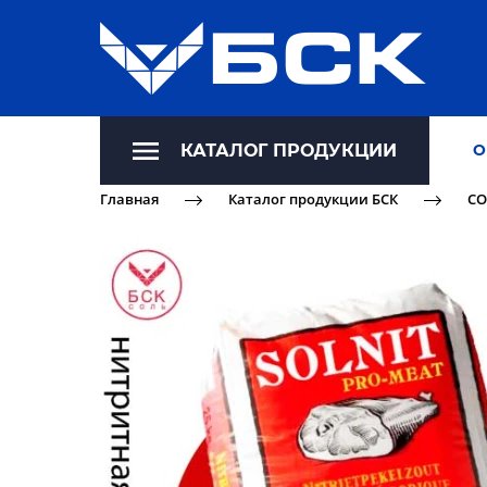
КАТАЛОГ ПРОДУКЦИИ
О
Главная
Каталог продукции БСК
СО