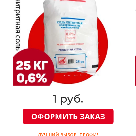
1 руб.
ОФОРМИТЬ ЗАКАЗ
ЛУЧШИЙ ВЫБОР. ПРОФИ!