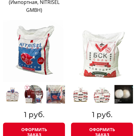
(Импортная, NITRISEL
GMBH)
1 руб.
1 руб.
ОФОРМИТЬ
ОФОРМИТЬ
ЗАКАЗ
ЗАКАЗ