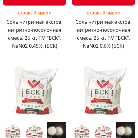
БАЗОВЫЙ ВЫБОР
БАЗОВЫЙ ВЫБОР
Соль нитритная экстра,
Соль нитритная экстра,
нитритно-посолочная
нитритно-посолочная
смесь, 25 кг, ТМ "БСК",
смесь, 25 кг, ТМ "БСК",
NaN02 0.45%, (БСК)
NaN02 0.6% (БСК)