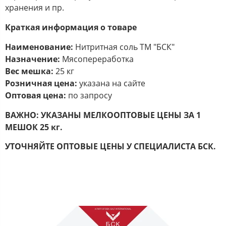
хранения и пр.
Краткая информация о товаре
Наименование:
Нитритная соль ТМ "БСК"
Назначение:
Мясопереработка
Вес мешка:
25 кг
Розничная цена:
указана на сайте
Оптовая цена:
по запросу
ВАЖНО: УКАЗАНЫ МЕЛКООПТОВЫЕ ЦЕНЫ ЗА 1
МЕШОК 25 кг.
УТОЧНЯЙТЕ ОПТОВЫЕ ЦЕНЫ У СПЕЦИАЛИСТА БСК.