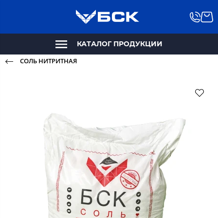
КАТАЛОГ ПРОДУКЦИИ
СОЛЬ НИТРИТНАЯ