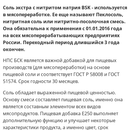
Соль экстра с нитритом натрия BSK - используется
в мясопереработке. Ее еще называют Пеклосоль,
нитритная соль или нитритно-посолочная смесь.
Она обязательна к применения с 01.01.2016 года
на всех мясоперерабатывающих предприятиях
России. Переходный период длившийся 3 года
окончен.
НПС БСК является важной добавкой для пищевых
производств (для мясопереработки) на основе
пищевой соли и соответствует ГОСТ Р 58008 и ГОСТ
51574. Срок годности 30 месяцев.
Соль обладает выраженной пищевой ценностью.
Основу смеси составляет пищевая соль, именно она
является составным элементом всех видов
мясопродуктов. Пищевая добавка Е250 выполняет
дополнительную функцию и улучшает некоторые
характеристики продукта, а именно цвет, срок