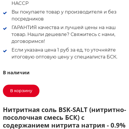
HACCP
Вы покупаете товар у производителя и без
посредников
ГАРАНТИЯ качества и лучшей цены на наш
товар. Нашли дешевле? Свяжитесь с нами,
договоримся!
Если указана цена 1 руб за ед, то уточняйте
итоговую оптовую цену у специалиста БСК.
В наличии
В корзину
Нитритная соль BSK-SALT (нитритно-
посолочная смесь БСК) с
содержанием нитрита натрия - 0.9%