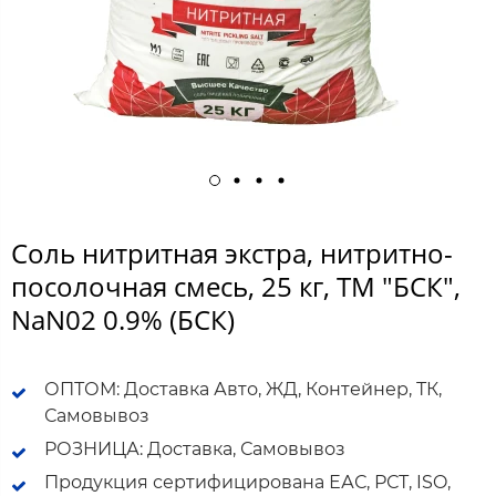
Соль нитритная экстра, нитритно-
посолочная смесь, 25 кг, ТМ "БСК",
NaN02 0.9% (БСК)
ОПТОМ: Доставка Авто, ЖД, Контейнер, ТК,
Самовывоз
РОЗНИЦА: Доставка, Самовывоз
Продукция сертифицирована ЕАС, РСТ, ISO,