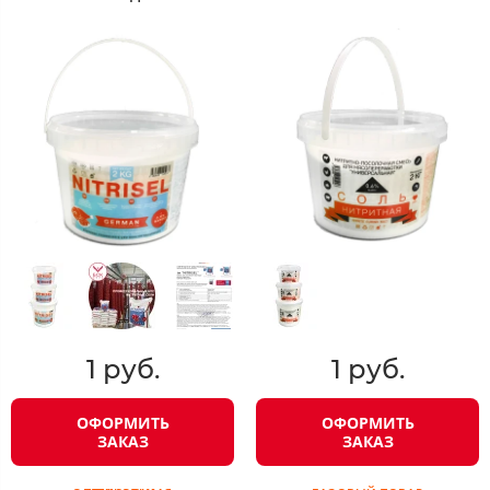
1 руб.
1 руб.
ОФОРМИТЬ
ОФОРМИТЬ
ЗАКАЗ
ЗАКАЗ