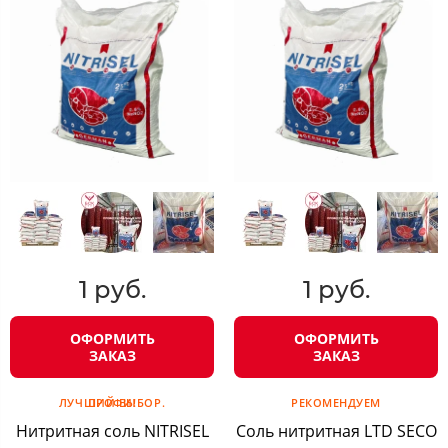
1 руб.
1 руб.
ОФОРМИТЬ
ОФОРМИТЬ
ЗАКАЗ
ЗАКАЗ
ЛУЧШИЙ ВЫБОР. ПРОФИ!
РЕКОМЕНДУЕМ
Нитритная соль NITRISEL
Соль нитритная LTD SECO