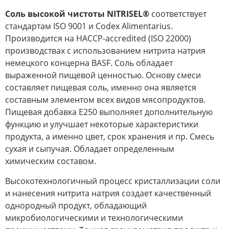
Соль высокой чистоты NITRISEL
®
соответствует
стандартам ISO 9001 и Codex Alimentarius.
Производится на HACCP-accredited (ISO 22000)
производствах с использованием нитрита натрия
немецкого концерна BASF. Соль обладает
выраженной пищевой ценностью. Основу смеси
составляет пищевая соль, именно она является
составным элементом всех видов мясопродуктов.
Пищевая добавка Е250 выполняет дополнительную
функцию и улучшает некоторые характеристики
продукта, а именно цвет, срок хранения и пр. Смесь
сухая и сыпучая. Обладает определенным
химическим составом.
Высокотехнологичный процесс кристаллизации соли
и нанесения нитрита натрия создает качественный
однородный продукт, обладающий
микробиологическими и технологическими