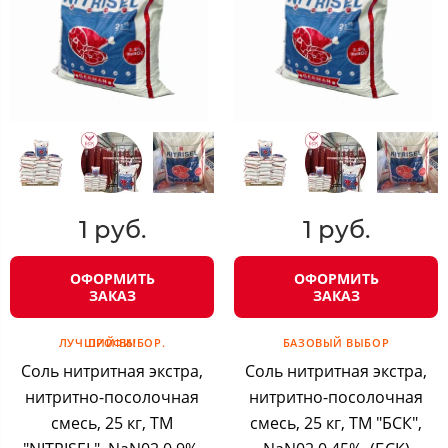
1 руб.
1 руб.
ОФОРМИТЬ
ОФОРМИТЬ
ЗАКАЗ
ЗАКАЗ
ЛУЧШИЙ ВЫБОР. ПРОФИ!
БАЗОВЫЙ ВЫБОР
Соль нитритная экстра,
Соль нитритная экстра,
нитритно-посолочная
нитритно-посолочная
смесь, 25 кг, ТМ
смесь, 25 кг, ТМ "БСК",