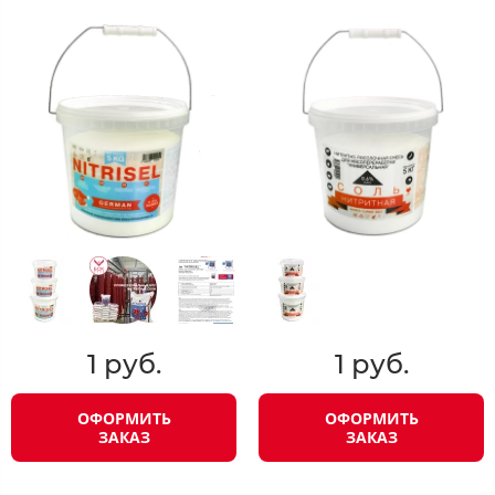
1 руб.
1 руб.
ОФОРМИТЬ
ОФОРМИТЬ
ЗАКАЗ
ЗАКАЗ