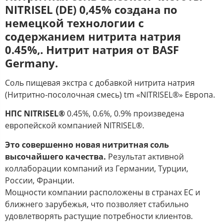
NITRISEL (DE) 0,45% создана по
немецкой технологии с
содержанием нитрита натрия
0.45%,. Нитрит натрия от BASF
Germany.
Соль пищевая экстра с добавкой нитрита натрия
(Нитритно-посолочная смесь) tm «NITRISEL®» Европа.
НПС NITRISEL®
0.45%, 0.6%, 0.9% произведена
европейской компанией NITRISEL®.
Это совершенно новая нитритная соль
высочайшего качества.
Результат активной
коллаборации компаний из Германии, Турции,
России, Франции.
Мощности компании расположены в странах ЕС и
ближнего зарубежья, что позволяет стабильно
удовлетворять растущие потребности клиентов.