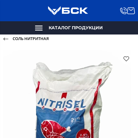
КАТАЛОГ ПРОДУКЦИИ
СОЛЬ НИТРИТНАЯ