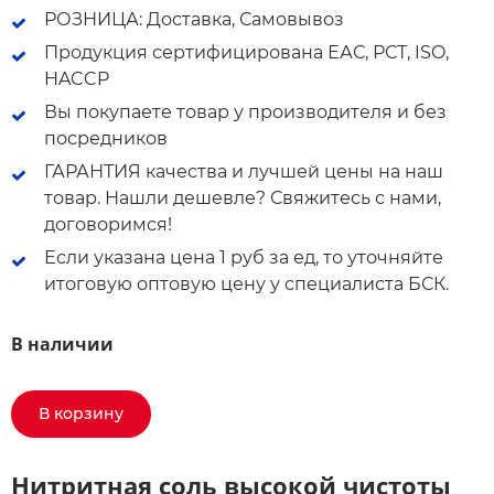
РОЗНИЦА: Доставка, Самовывоз
Продукция сертифицирована ЕАС, РСТ, ISO,
HACCP
Вы покупаете товар у производителя и без
посредников
ГАРАНТИЯ качества и лучшей цены на наш
товар. Нашли дешевле? Свяжитесь с нами,
договоримся!
Если указана цена 1 руб за ед, то уточняйте
итоговую оптовую цену у специалиста БСК.
В наличии
В корзину
Нитритная соль высокой чистоты