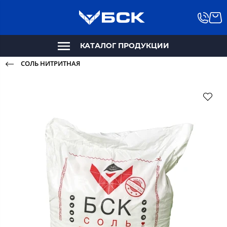
КАТАЛОГ ПРОДУКЦИИ
СОЛЬ НИТРИТНАЯ