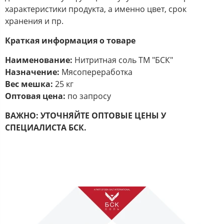
характеристики продукта, а именно цвет, срок
хранения и пр.
Краткая информация о товаре
Наименование:
Нитритная соль ТМ "БСК"
Назначение:
Мясопереработка
Вес мешка:
25 кг
Оптовая цена:
по запросу
ВАЖНО:
УТОЧНЯЙТЕ ОПТОВЫЕ ЦЕНЫ У
СПЕЦИАЛИСТА БСК.