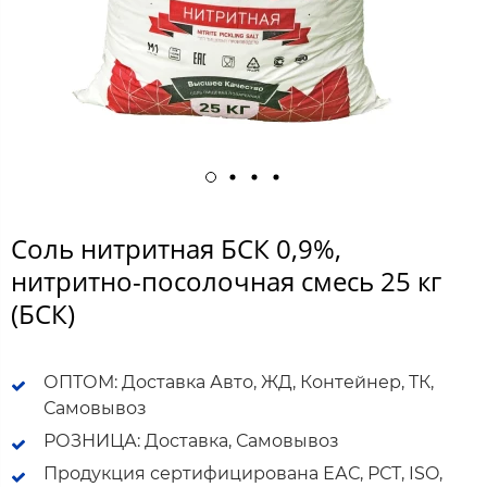
Соль нитритная БСК 0,9%,
нитритно-посолочная смесь 25 кг
(БСК)
ОПТОМ: Доставка Авто, ЖД, Контейнер, ТК,
Самовывоз
РОЗНИЦА: Доставка, Самовывоз
Продукция сертифицирована ЕАС, РСТ, ISO,