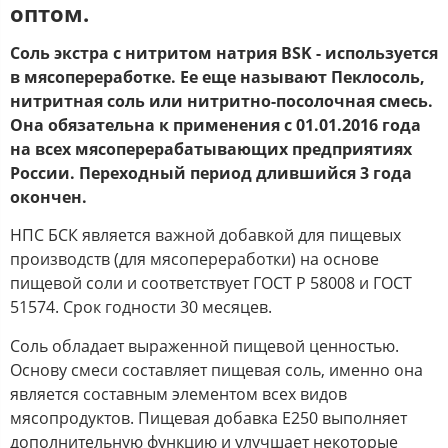
оптом.
Соль экстра с нитритом натрия BSK - используется
в мясопереработке. Ее еще называют Пеклосоль,
нитритная соль или нитритно-посолочная смесь.
Она обязательна к применения с 01.01.2016 года
на всех мясоперерабатывающих предприятиях
России. Переходный период длившийся 3 года
окончен.
НПС БСК является важной добавкой для пищевых
производств (для мясопереработки) на основе
пищевой соли и соответствует ГОСТ Р 58008 и ГОСТ
51574. Срок годности 30 месяцев.
Соль обладает выраженной пищевой ценностью.
Основу смеси составляет пищевая соль, именно она
является составным элементом всех видов
мясопродуктов. Пищевая добавка Е250 выполняет
дополнительную функцию и улучшает некоторые