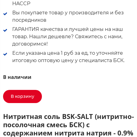
HACCP
Вы покупаете товар у производителя и без
посредников
ГАРАНТИЯ качества и лучшей цены на наш
товар. Нашли дешевле? Свяжитесь с нами,
договоримся!
Если указана цена 1 руб за ед, то уточняйте
итоговую оптовую цену у специалиста БСК.
В наличии
В корзину
Нитритная соль BSK-SALT (нитритно-
посолочная смесь БСК) с
содержанием нитрита натрия - 0.9%