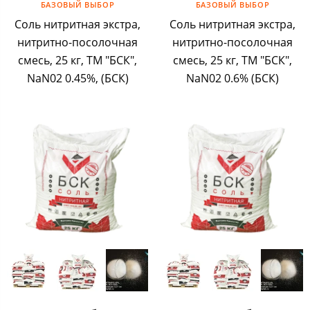
БАЗОВЫЙ ВЫБОР
БАЗОВЫЙ ВЫБОР
Соль нитритная экстра,
Соль нитритная экстра,
нитритно-посолочная
нитритно-посолочная
смесь, 25 кг, ТМ "БСК",
смесь, 25 кг, ТМ "БСК",
NaN02 0.45%, (БСК)
NaN02 0.6% (БСК)